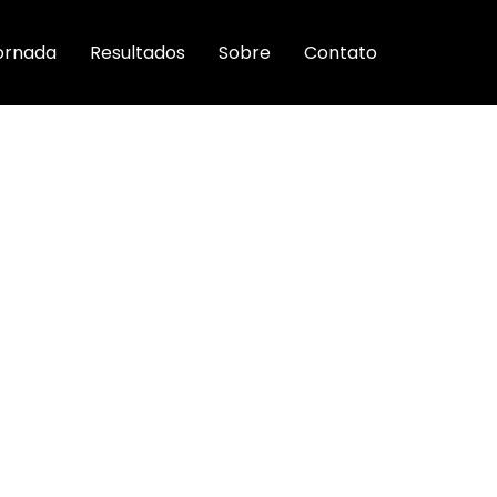
ornada
Resultados
Sobre
Contato