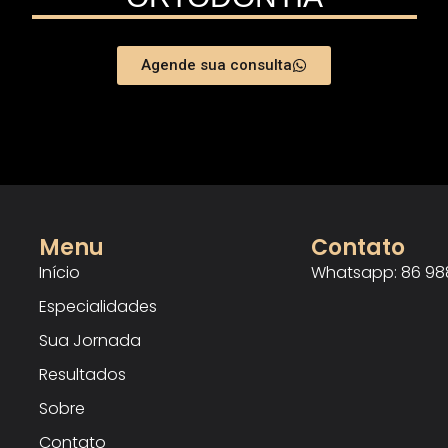
Agende sua consulta
Menu
Contato
Início
Whatsapp: 86 98
Especialidades
Sua Jornada
Resultados
Sobre
Contato