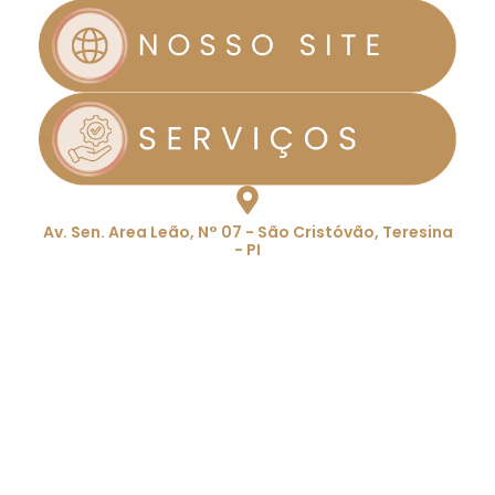
Av. Sen. Area Leão, N° 07 - São Cristóvão, Teresina
- PI